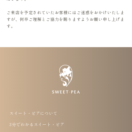
ご来店を予定されていたお客様にはご迷惑をおかけいたしま
すが、何卒ご理解とご協力を賜りますようお願い申し上げま
す。
スイート・ピアについて
3分でわかるスイート・ピア