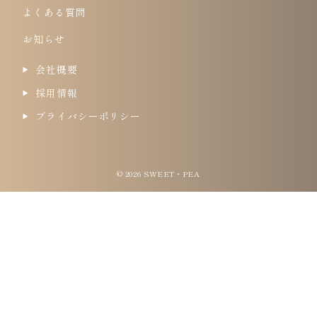
よくある質問
お知らせ
会社概要
採用情報
プライバシーポリシー
© 2026 SWEET・PEA