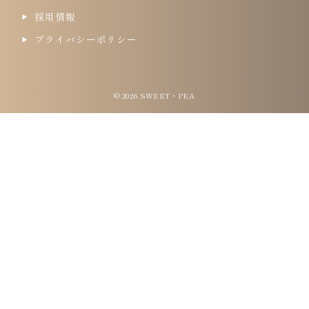
採用情報
プライバシーポリシー
© 2026 SWEET・PEA