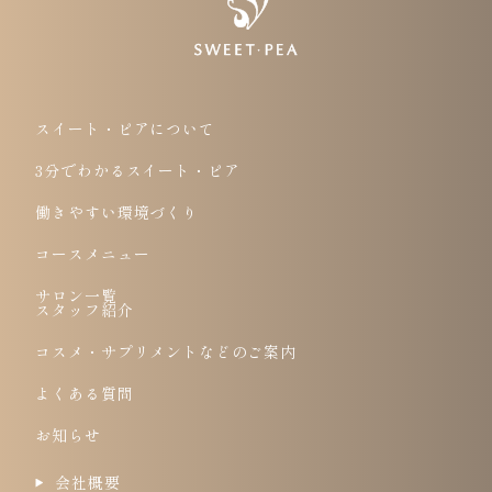
スイート・ピアについて
3分でわかるスイート・ピア
働きやすい環境づくり
コースメニュー
サロン一覧
スタッフ紹介
コスメ・サプリメントなどのご案内
よくある質問
お知らせ
会社概要