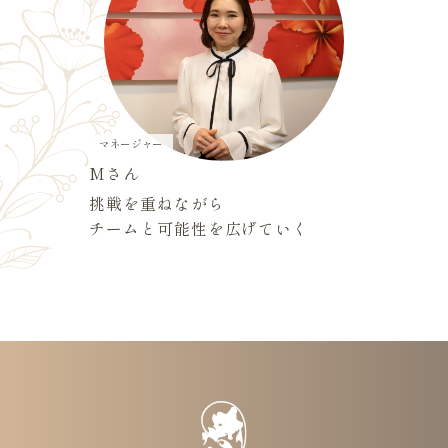
マネージャー
Mさん
挑戦を重ねながら
チームと可能性を広げていく