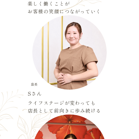
楽しく働くことが
お客様の笑顔につながっていく
店長
Sさん
ライフステージが変わっても
店長として前向きに歩み続ける